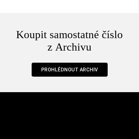
Koupit samostatné číslo
z Archivu
PROHLÉDNOUT ARCHIV