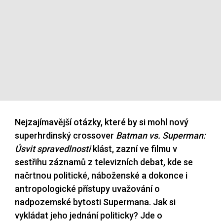
Nejzajímavější otázky, které by si mohl nový
superhrdinský crossover
Batman vs. Superman:
Úsvit spravedlnosti
klást, zazní ve filmu v
sestřihu záznamů z televizních debat, kde se
načrtnou politické, náboženské a dokonce i
antropologické přístupy uvažování o
nadpozemské bytosti Supermana. Jak si
vykládat jeho jednání politicky? Jde o