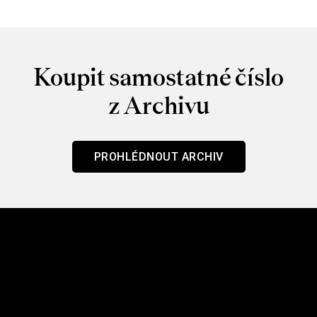
Koupit samostatné číslo
z Archivu
PROHLÉDNOUT ARCHIV