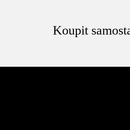
Koupit samosta