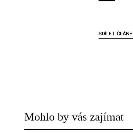
SDÍLET ČLÁNE
Mohlo by vás zajímat