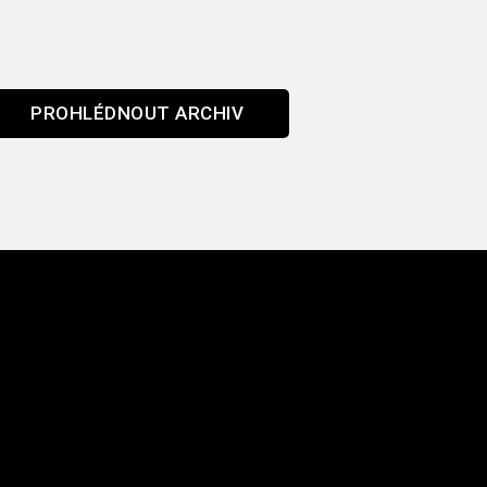
PROHLÉDNOUT ARCHIV