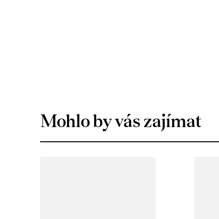
Mohlo by vás zajímat