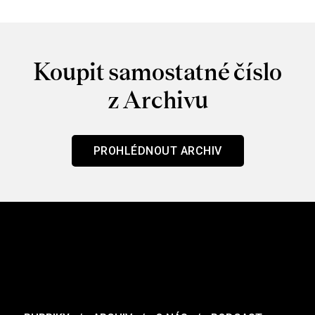
Koupit samostatné číslo
z Archivu
PROHLÉDNOUT ARCHIV