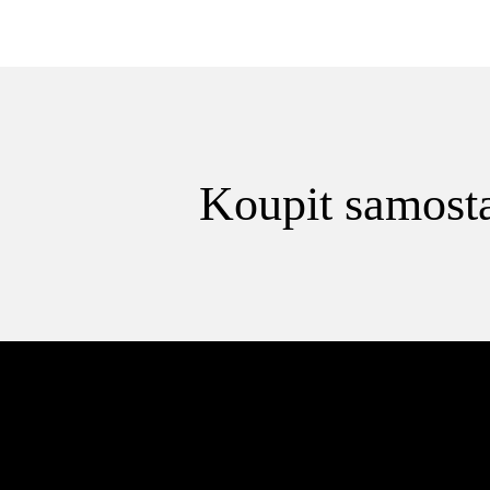
Koupit samosta