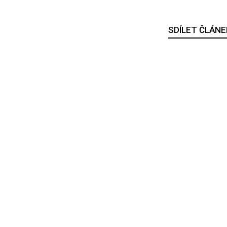
SDÍLET ČLÁNE