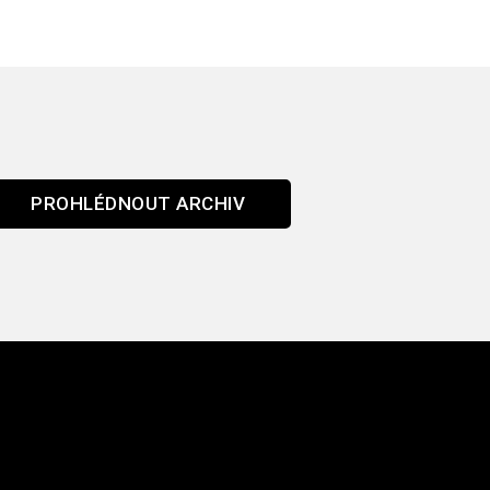
PROHLÉDNOUT ARCHIV