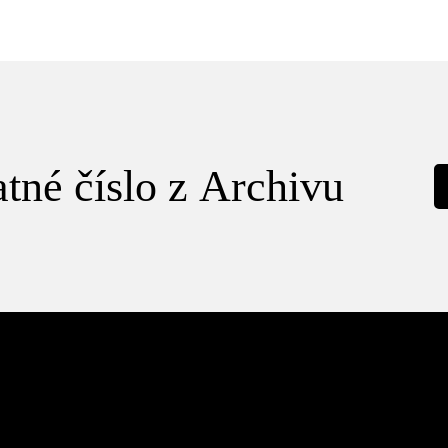
tné číslo z Archivu