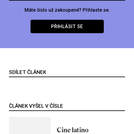
Máte číslo už zakoupené? Přihlaste se.
PŘIHLÁSIT SE
SDÍLET ČLÁNEK
ČLÁNEK VYŠEL V ČÍSLE
Cine latino