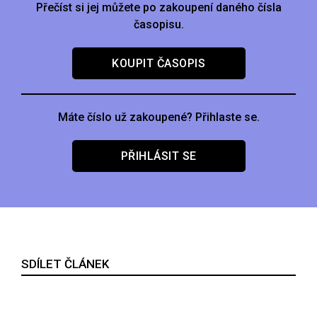
Přečíst si jej můžete po zakoupení daného čísla
časopisu.
KOUPIT ČASOPIS
Máte číslo už zakoupené? Přihlaste se.
PŘIHLÁSIT SE
SDÍLET ČLÁNEK