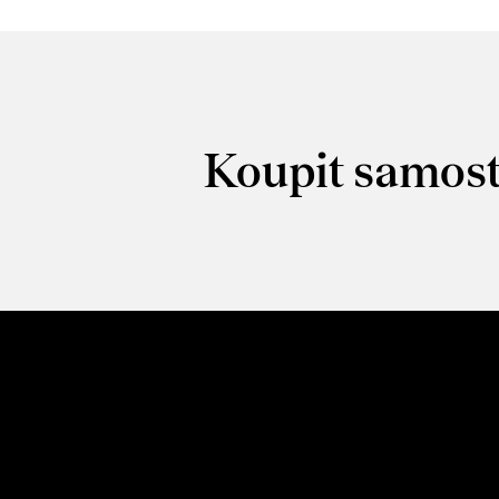
Koupit samost