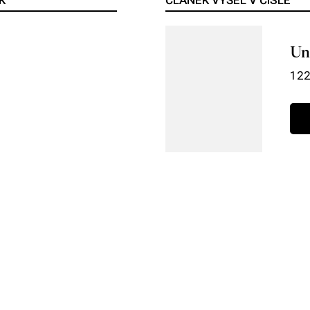
Un
122