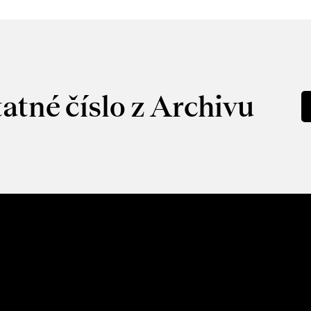
atné číslo z Archivu