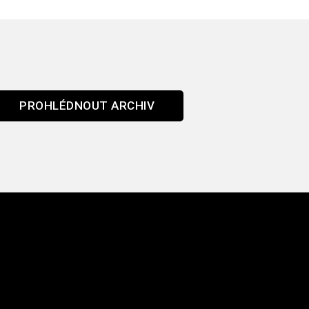
PROHLÉDNOUT ARCHIV