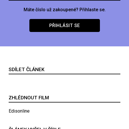
Máte číslo už zakoupené? Přihlaste se.
PŘIHLÁSIT SE
SDÍLET ČLÁNEK
ZHLÉDNOUT FILM
Edisonline