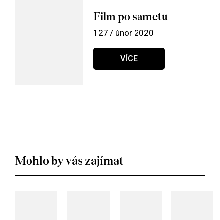
Film po sametu
127 / únor 2020
VÍCE
Mohlo by vás zajímat