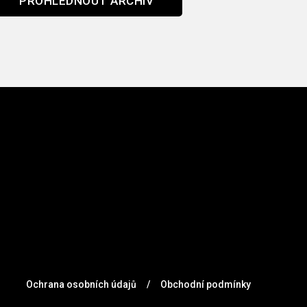
PROHLÉDNOUT ARCHIV
Ochrana osobních údajů
/
Obchodní podmínky