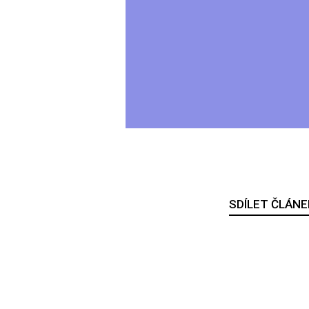
SDÍLET ČLÁNE