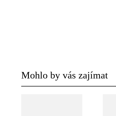
Mohlo by vás zajímat