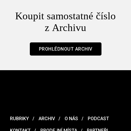
Koupit samostatné číslo
z Archivu
PROHLÉDNOUT ARCHIV
RUBRIKY
ARCHIV
O NÁS
PODCAST
KONTAKT
PRODEJNÍ MÍSTA
PARTNEŘI