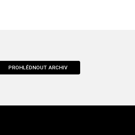
PROHLÉDNOUT ARCHIV