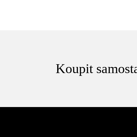
Koupit samosta