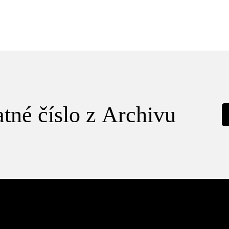
tné číslo z Archivu