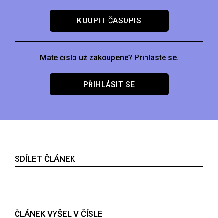
KOUPIT ČASOPIS
Máte číslo už zakoupené? Přihlaste se.
PŘIHLÁSIT SE
SDÍLET ČLÁNEK
ČLÁNEK VYŠEL V ČÍSLE