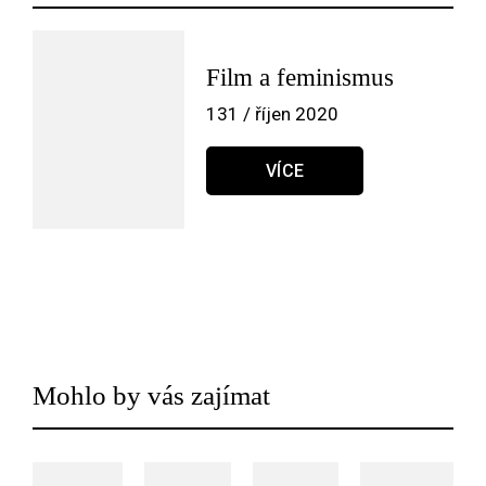
Film a feminismus
131 / říjen 2020
VÍCE
Mohlo by vás zajímat