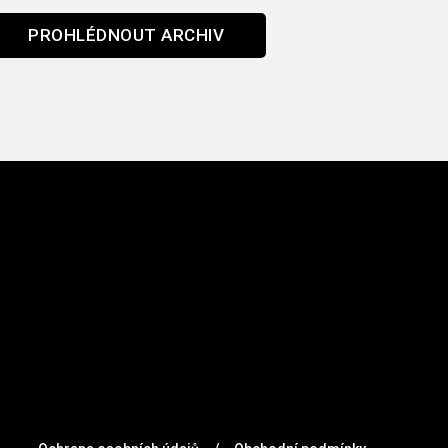
PROHLÉDNOUT ARCHIV