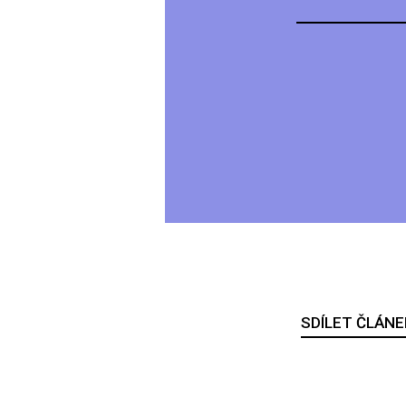
SDÍLET ČLÁNE