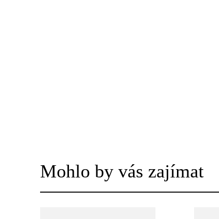
Mohlo by vás zajímat