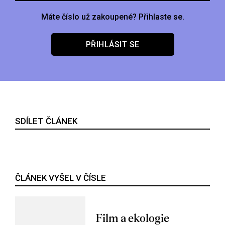
Máte číslo už zakoupené? Přihlaste se.
PŘIHLÁSIT SE
SDÍLET ČLÁNEK
ČLÁNEK VYŠEL V ČÍSLE
Film a ekologie