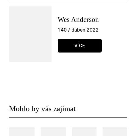
Wes Anderson
140 / duben 2022
VÍCE
Mohlo by vás zajímat