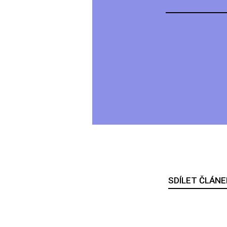
SDÍLET ČLÁNE