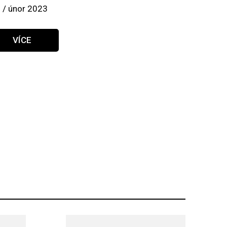
 / únor 2023
VÍCE