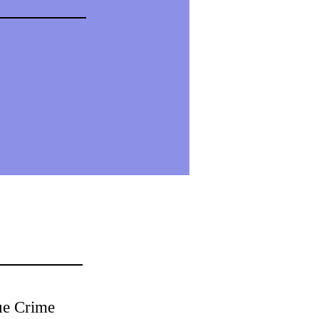
ue Crime