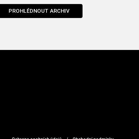
PROHLÉDNOUT ARCHIV