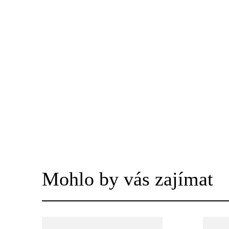
Mohlo by vás zajímat