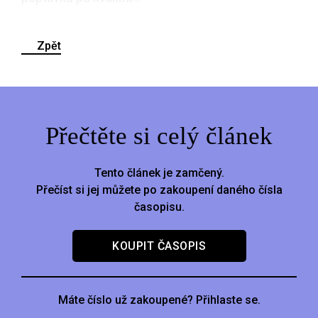
Zpět
Přečtěte si celý článek
Tento článek je zamčený.
Přečíst si jej můžete po zakoupení daného čísla
časopisu.
KOUPIT ČASOPIS
Máte číslo už zakoupené? Přihlaste se.