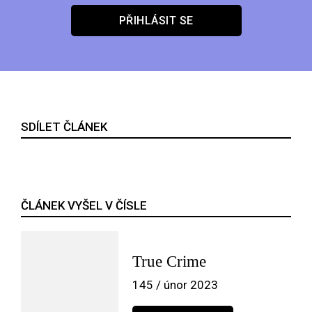
PŘIHLÁSIT SE
SDÍLET ČLÁNEK
ČLÁNEK VYŠEL V ČÍSLE
True Crime
145 / únor 2023