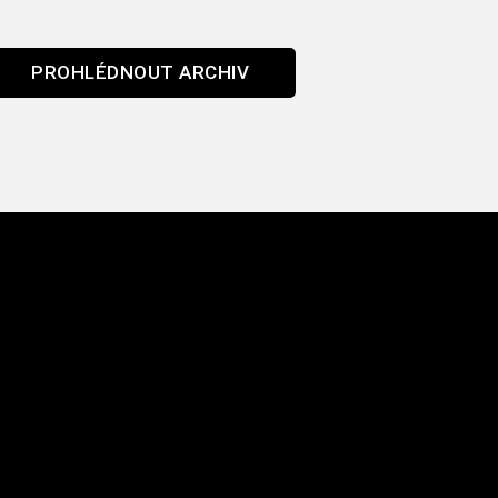
PROHLÉDNOUT ARCHIV