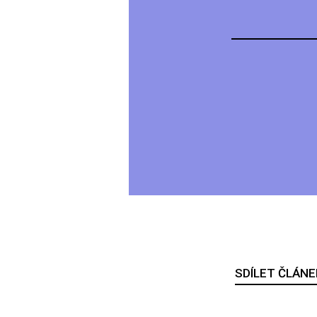
SDÍLET ČLÁNE