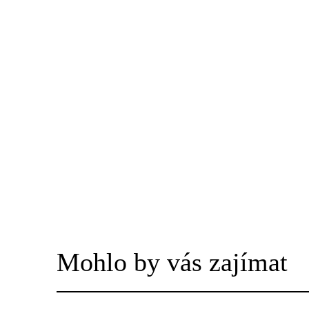
Mohlo by vás zajímat