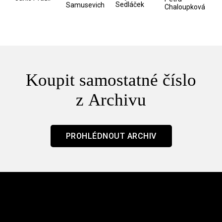
Sedláček
Samusevich
Chaloupková
Koupit samostatné číslo
z Archivu
PROHLÉDNOUT ARCHIV