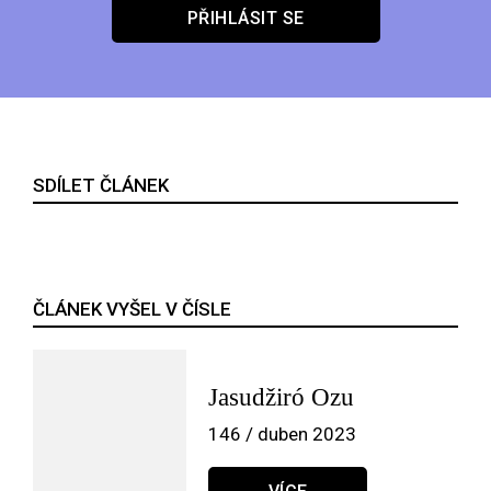
PŘIHLÁSIT SE
SDÍLET ČLÁNEK
ČLÁNEK VYŠEL V ČÍSLE
Jasudžiró Ozu
146 / duben 2023