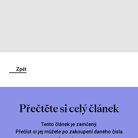
Zpět
Přečtěte si celý článek
Tento článek je zamčený.
Přečíst si jej můžete po zakoupení daného čísla