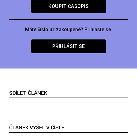
KOUPIT ČASOPIS
Máte číslo už zakoupené? Přihlaste se.
PŘIHLÁSIT SE
SDÍLET ČLÁNEK
ČLÁNEK VYŠEL V ČÍSLE