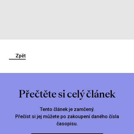
Zpět
Přečtěte si celý článek
Tento článek je zamčený.
Přečíst si jej můžete po zakoupení daného čísla
časopisu.