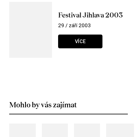
Festival Jihlava 2003
29 / září 2003
VÍCE
Mohlo by vás zajímat