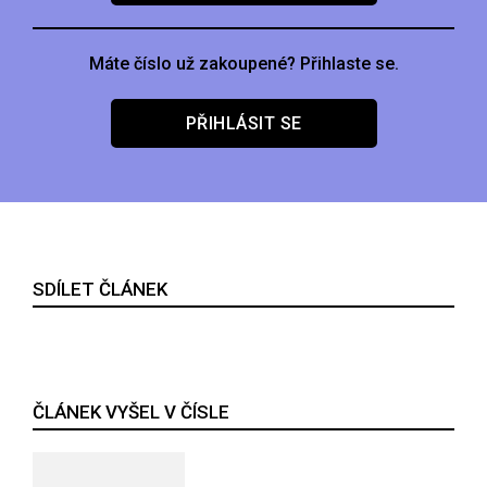
Máte číslo už zakoupené? Přihlaste se.
PŘIHLÁSIT SE
SDÍLET ČLÁNEK
ČLÁNEK VYŠEL V ČÍSLE