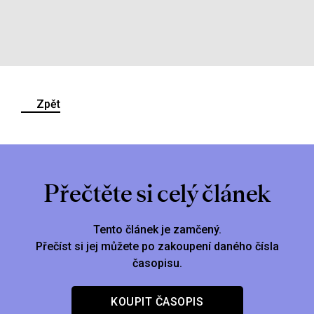
Zpět
Přečtěte si celý článek
Tento článek je zamčený.
Přečíst si jej můžete po zakoupení daného čísla
časopisu.
KOUPIT ČASOPIS