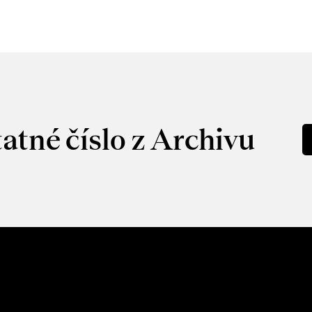
atné číslo z Archivu