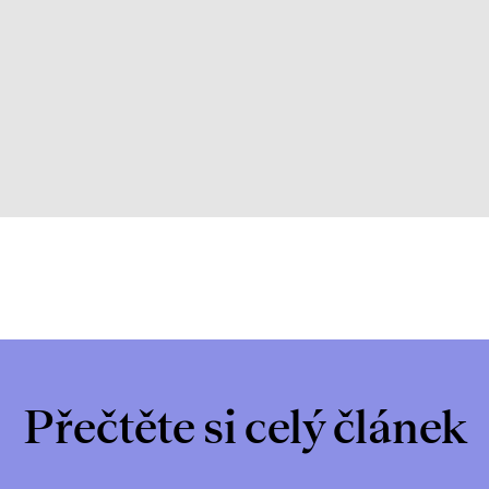
Přečtěte si celý článek