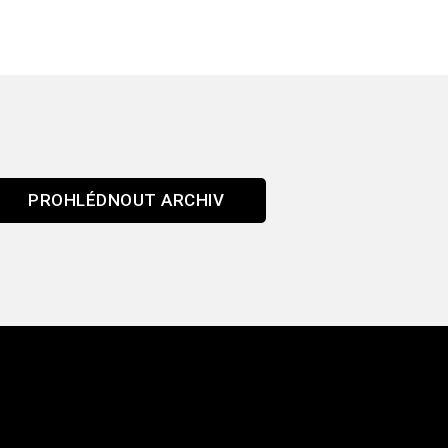
PROHLÉDNOUT ARCHIV