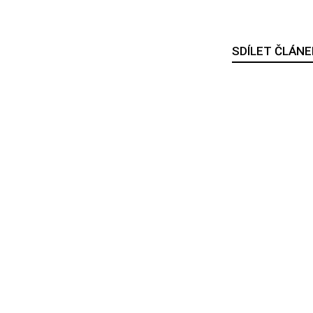
SDÍLET ČLÁNE