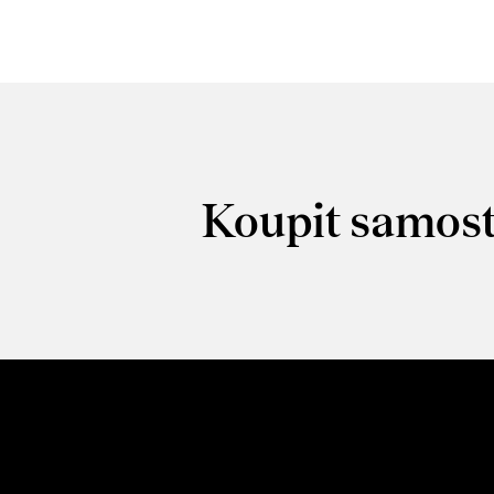
Koupit samost