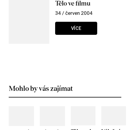
Tělo ve filmu
34 / červen 2004
VÍCE
Mohlo by vás zajímat