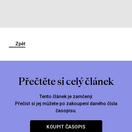
Zpět
Přečtěte si celý článek
Tento článek je zamčený.
Přečíst si jej můžete po zakoupení daného čísla
časopisu.
KOUPIT ČASOPIS