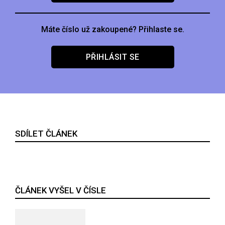
Máte číslo už zakoupené? Přihlaste se.
PŘIHLÁSIT SE
SDÍLET ČLÁNEK
ČLÁNEK VYŠEL V ČÍSLE