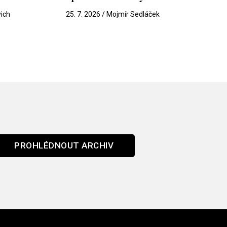
vich
25. 7. 2026 / Mojmír Sedláček
PROHLÉDNOUT ARCHIV