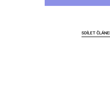
SDÍLET ČLÁNE