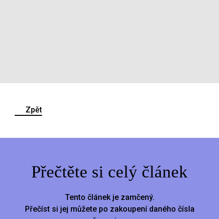
Zpět
Přečtěte si celý článek
Tento článek je zamčený.
Přečíst si jej můžete po zakoupení daného čísla