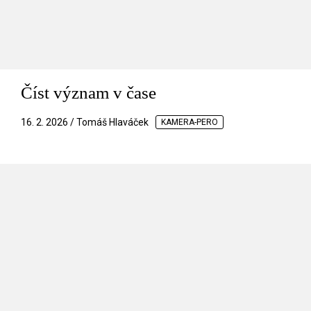
Číst význam v čase
16. 2. 2026 / Tomáš Hlaváček
KAMERA-PERO