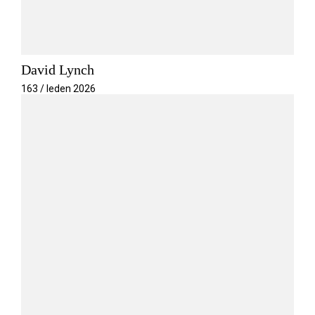
David Lynch
163 / leden 2026