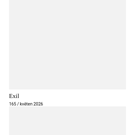
Exil
165 / květen 2026