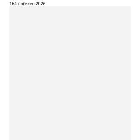
164 / březen 2026