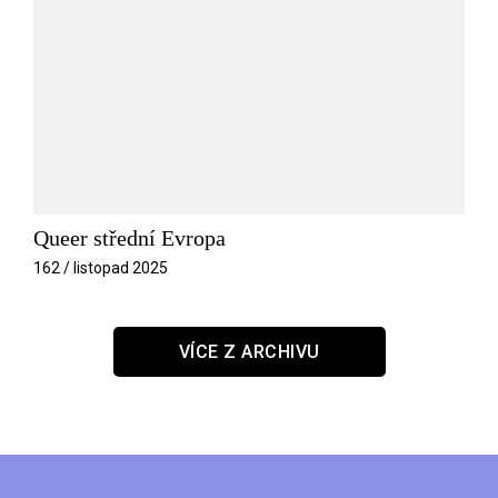
Queer střední Evropa
162 / listopad 2025
VÍCE Z ARCHIVU