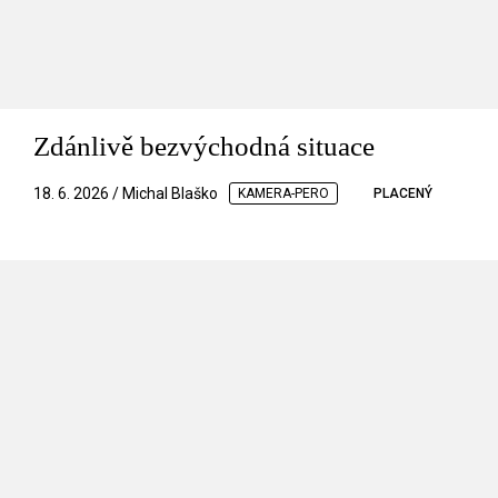
Zdánlivě bezvýchodná situace
18. 6. 2026 / Michal Blaško
KAMERA-PERO
PLACENÝ