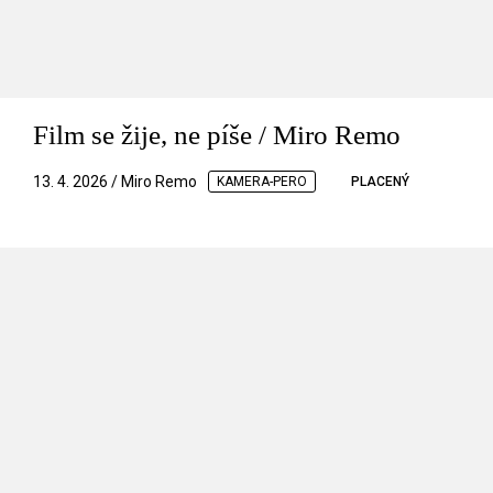
Film se žije, ne píše / Miro Remo
13. 4. 2026 / Miro Remo
KAMERA-PERO
PLACENÝ