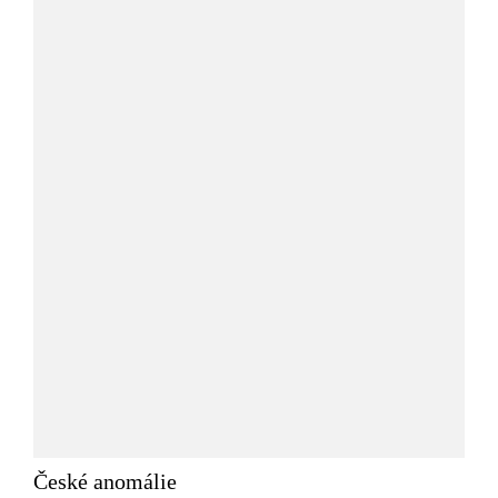
České anomálie