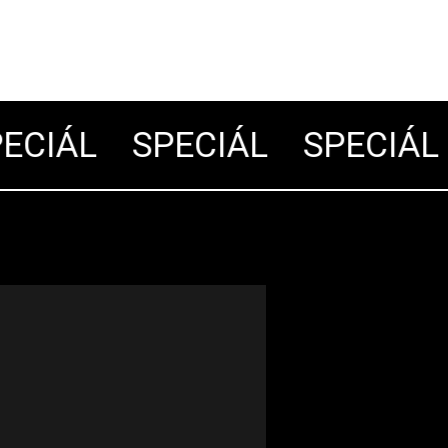
CIÁL
SPECIÁL
SPECIÁL