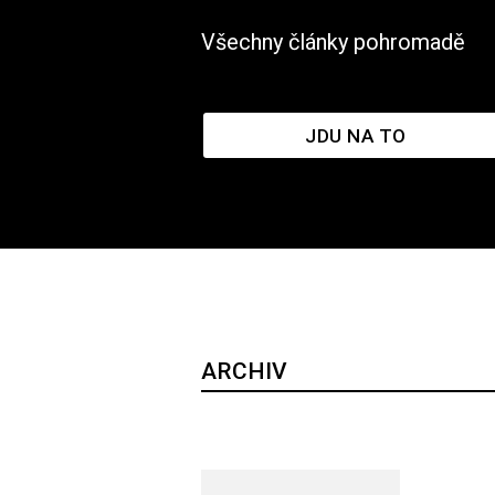
Všechny články pohromadě
JDU NA TO
ARCHIV