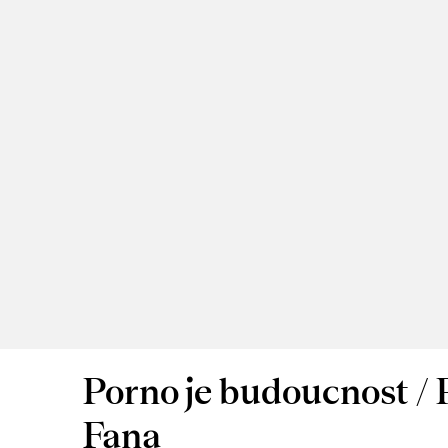
Porno je budoucnost / 
Fana