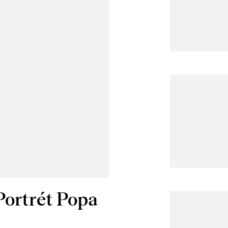
Portrét Popa