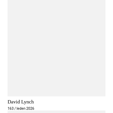
David Lynch
163 / leden 2026