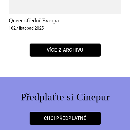
Queer střední Evropa
162 / listopad 2025
VÍCE Z ARCHIVU
Předplaťte si Cinepur
CHCI PŘEDPLATNÉ