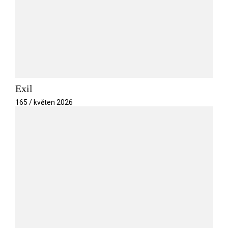
Exil
165 / květen 2026