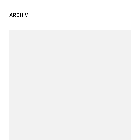
ARCHIV