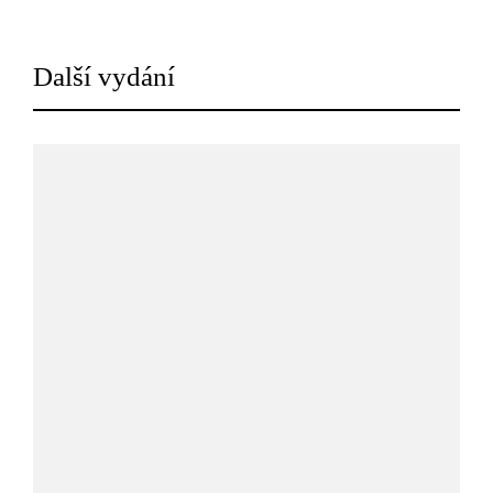
Další vydání