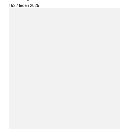
163 / leden 2026