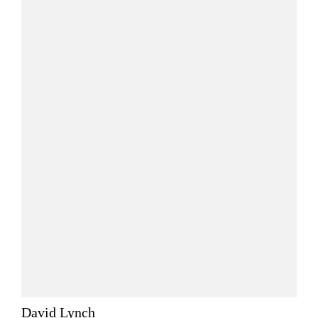
David Lynch