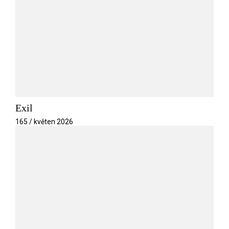
Exil
165 / květen 2026