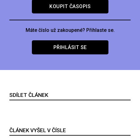
KOUPIT ČASOPIS
Máte číslo už zakoupené? Přihlaste se.
PŘIHLÁSIT SE
SDÍLET ČLÁNEK
ČLÁNEK VYŠEL V ČÍSLE