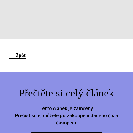
Zpět
Přečtěte si celý článek
Tento článek je zamčený.
Přečíst si jej můžete po zakoupení daného čísla
časopisu.