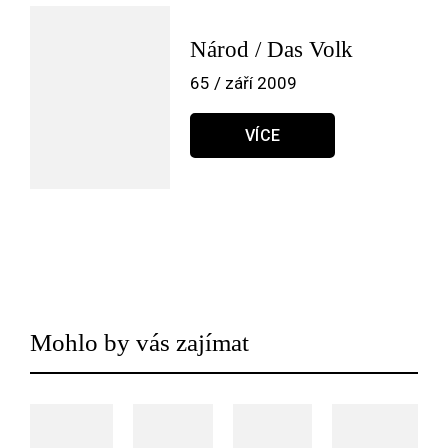
Národ / Das Volk
65 / září 2009
VÍCE
Mohlo by vás zajímat