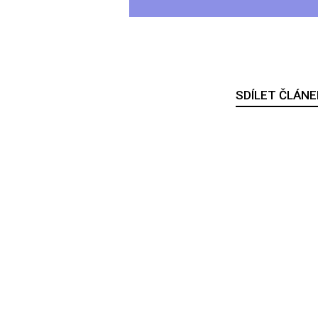
SDÍLET ČLÁNE