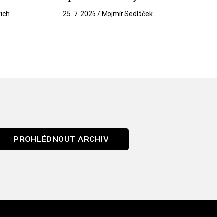
vich
25. 7. 2026 / Mojmír Sedláček
PROHLÉDNOUT ARCHIV