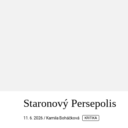
Staronový Persepolis
11. 6. 2026 / Kamila Boháčková
KRITIKA