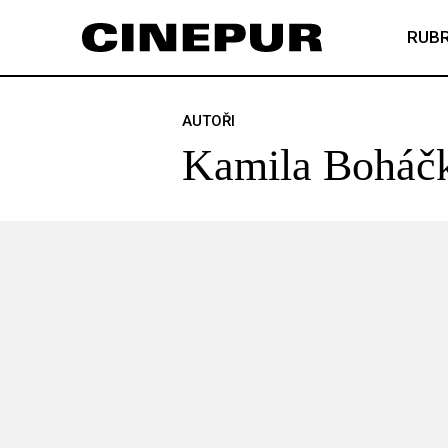
RUBR
AUTOŘI
Kamila Boháč