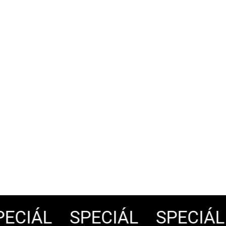
CIÁL
SPECIÁL
SPECIÁL