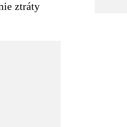
ie ztráty