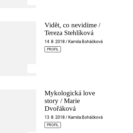
Vidět, co nevidíme /
Tereza Stehlíková
14. 8. 2018 / Kamila Boháčková
PROFIL
Mykologická love
story / Marie
Dvořáková
13. 8. 2018 / Kamila Boháčková
PROFIL