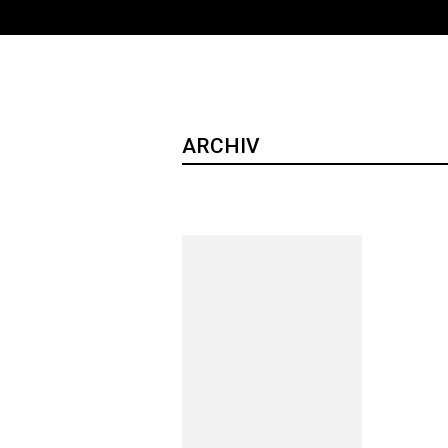
ARCHIV