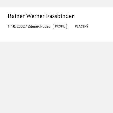
Rainer Werner Fassbinder
1. 10. 2002 / Zdeněk Hudec
PROFIL
PLACENÝ