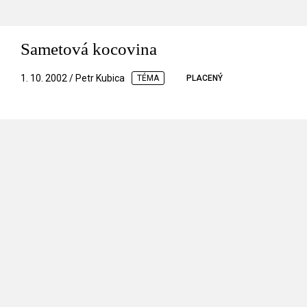
Sametová kocovina
1. 10. 2002 / Petr Kubica
TÉMA
PLACENÝ