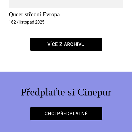
Queer střední Evropa
162 / listopad 2025
VÍCE Z ARCHIVU
Předplaťte si Cinepur
CHCI PŘEDPLATNÉ