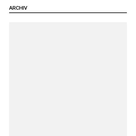
ARCHIV