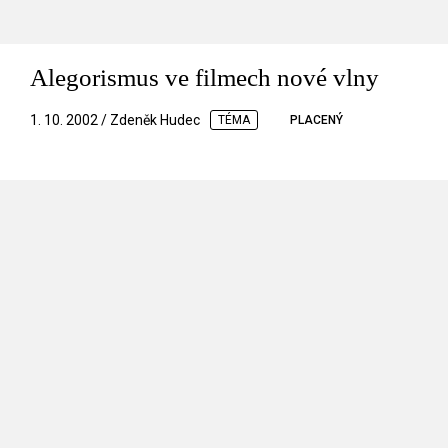
Alegorismus ve filmech nové vlny
1. 10. 2002 / Zdeněk Hudec
TÉMA
PLACENÝ