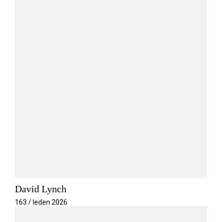
David Lynch
163 / leden 2026