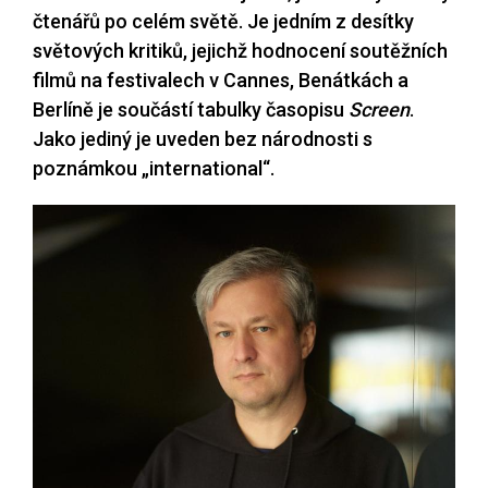
čtenářů po celém světě. Je jedním z desítky
světových kritiků, jejichž hodnocení soutěžních
filmů na festivalech v Cannes, Benátkách a
Berlíně je součástí tabulky časopisu
Screen
.
Jako jediný je uveden bez národnosti s
poznámkou „international“.