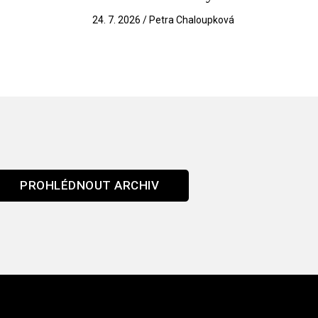
k
24. 7. 2026 / Petra Chaloupková
PROHLÉDNOUT ARCHIV