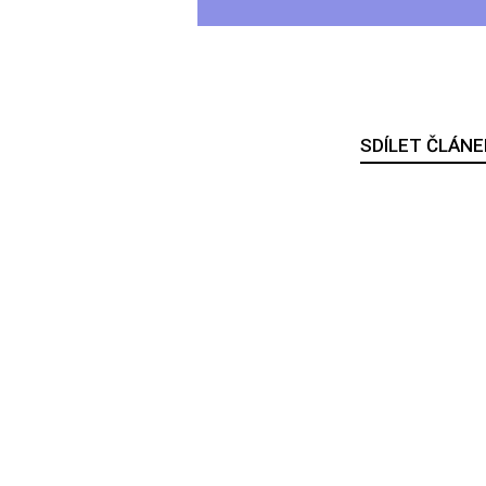
SDÍLET ČLÁNE