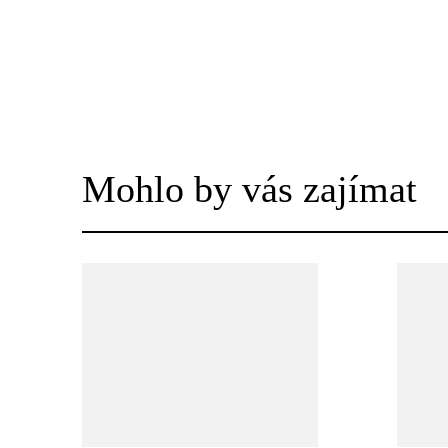
Mohlo by vás zajímat