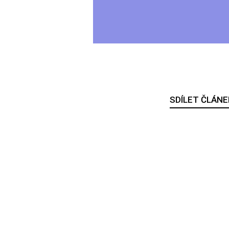
SDÍLET ČLÁNE