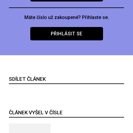
Máte číslo už zakoupené? Přihlaste se.
PŘIHLÁSIT SE
SDÍLET ČLÁNEK
ČLÁNEK VYŠEL V ČÍSLE