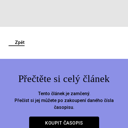
Zpět
Přečtěte si celý článek
Tento článek je zamčený.
Přečíst si jej můžete po zakoupení daného čísla
časopisu.
KOUPIT ČASOPIS