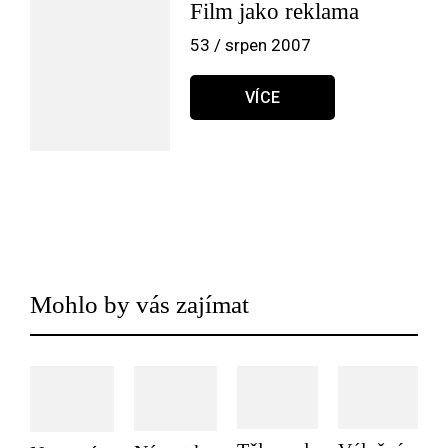
Film jako reklama
53 / srpen 2007
VÍCE
Mohlo by vás zajímat