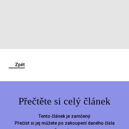
Zpět
Přečtěte si celý článek
Tento článek je zamčený.
Přečíst si jej můžete po zakoupení daného čísla