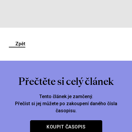
Zpět
Přečtěte si celý článek
Tento článek je zamčený.
Přečíst si jej můžete po zakoupení daného čísla
časopisu.
KOUPIT ČASOPIS