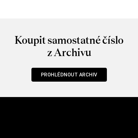
Koupit samostatné číslo
z Archivu
PROHLÉDNOUT ARCHIV