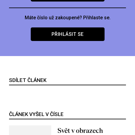
Máte číslo už zakoupené? Přihlaste se.
PŘIHLÁSIT SE
SDÍLET ČLÁNEK
ČLÁNEK VYŠEL V ČÍSLE
Svět v obrazech