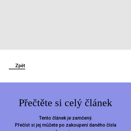
Zpět
Přečtěte si celý článek
Tento článek je zamčený.
Přečíst si jej můžete po zakoupení daného čísla