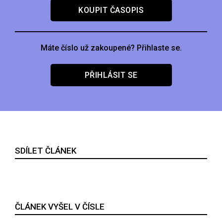
KOUPIT ČASOPIS
Máte číslo už zakoupené? Přihlaste se.
PŘIHLÁSIT SE
SDÍLET ČLÁNEK
ČLÁNEK VYŠEL V ČÍSLE