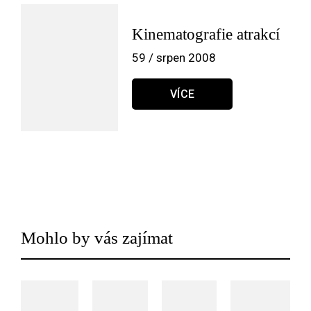
Kinematografie atrakcí
59 / srpen 2008
VÍCE
Mohlo by vás zajímat