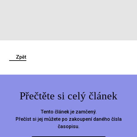
Zpět
Přečtěte si celý článek
Tento článek je zamčený.
Přečíst si jej můžete po zakoupení daného čísla
časopisu.