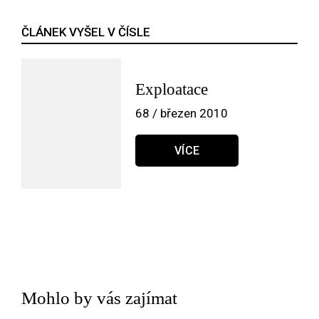
ČLÁNEK VYŠEL V ČÍSLE
Exploatace
68 / březen 2010
VÍCE
Mohlo by vás zajímat