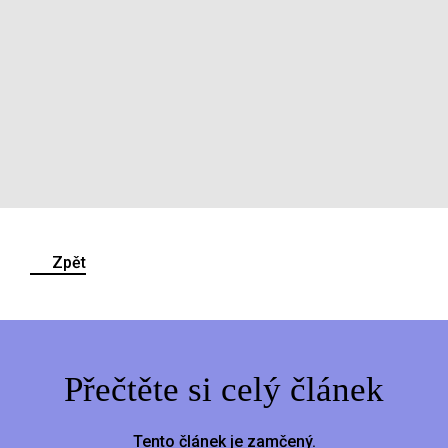
Zpět
Přečtěte si celý článek
Tento článek je zamčený.