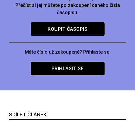
Přečíst si jej můžete po zakoupení daného čísla
časopisu.
KOUPIT ČASOPIS
Máte číslo už zakoupené? Přihlaste se.
PŘIHLÁSIT SE
SDÍLET ČLÁNEK