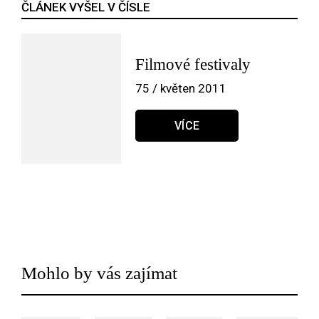
ČLÁNEK VYŠEL V ČÍSLE
Filmové festivaly
75 / květen 2011
VÍCE
Mohlo by vás zajímat