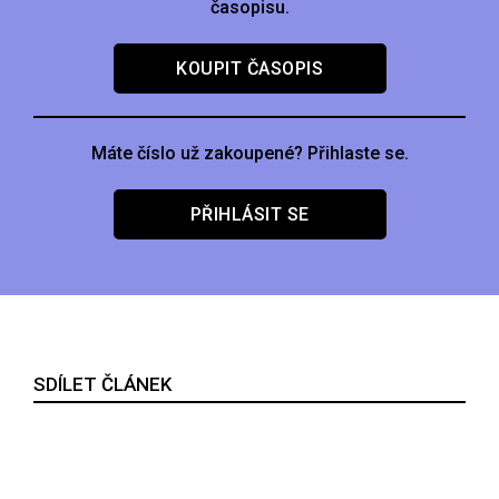
časopisu.
KOUPIT ČASOPIS
Máte číslo už zakoupené? Přihlaste se.
PŘIHLÁSIT SE
SDÍLET ČLÁNEK