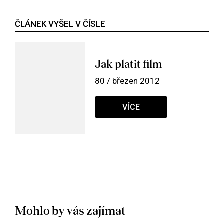
ČLÁNEK VYŠEL V ČÍSLE
Jak platit film
80 / březen 2012
VÍCE
Mohlo by vás zajímat