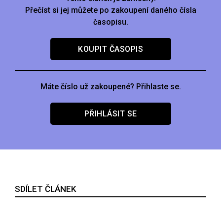
Přečíst si jej můžete po zakoupení daného čísla
časopisu.
KOUPIT ČASOPIS
Máte číslo už zakoupené? Přihlaste se.
PŘIHLÁSIT SE
SDÍLET ČLÁNEK