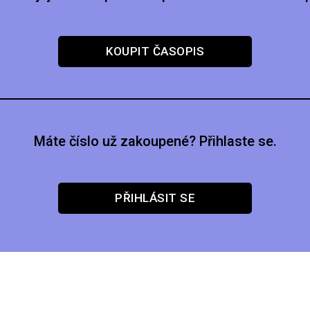
KOUPIT ČASOPIS
Máte číslo už zakoupené? Přihlaste se.
PŘIHLÁSIT SE