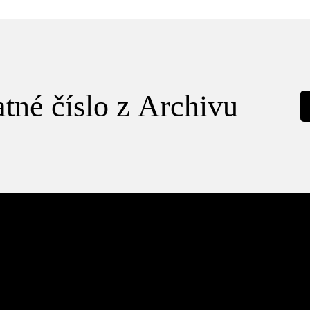
tné číslo z Archivu