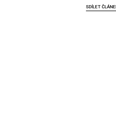
SDÍLET ČLÁNE