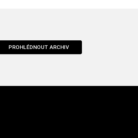
PROHLÉDNOUT ARCHIV