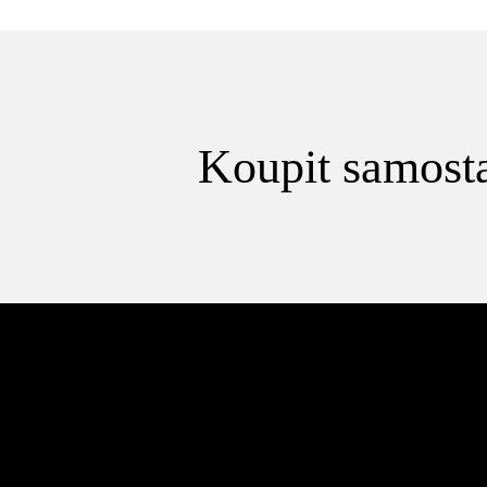
Koupit samosta